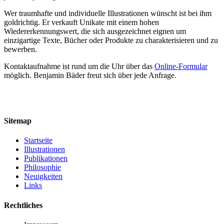
Wer traumhafte und individuelle Illustrationen wünscht ist bei ihm
goldrichtig. Er verkauft Unikate mit einem hohen
Wiedererkennungswert, die sich ausgezeichnet eignen um
einzigartige Texte, Bücher oder Produkte zu charakterisieren und zu
bewerben.
Kontaktaufnahme ist rund um die Uhr über das
Online-Formular
möglich. Benjamin Bäder freut sich über jede Anfrage.
Sitemap
Startseite
Illustrationen
Publikationen
Philosophie
Neuigkeiten
Links
Rechtliches