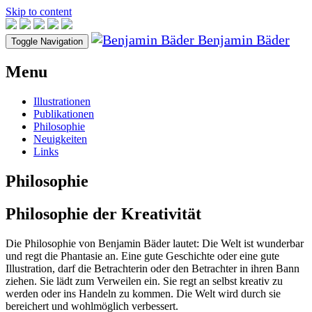
Skip to content
Benjamin Bäder
Toggle Navigation
Menu
Illustrationen
Publikationen
Philosophie
Neuigkeiten
Links
Philosophie
Philosophie der Kreativität
Die Philosophie von Benjamin Bäder lautet: Die Welt ist wunderbar
und regt die Phantasie an. Eine gute Geschichte oder eine gute
Illustration, darf die Betrachterin oder den Betrachter in ihren Bann
ziehen. Sie lädt zum Verweilen ein. Sie regt an selbst kreativ zu
werden oder ins Handeln zu kommen. Die Welt wird durch sie
bereichert und wohlmöglich verbessert.