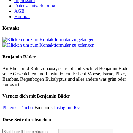
Impressum
Datenschutzerklärung
AGB
Honorar
Kontakt
Benjamin Bäder
An Rhein und Ruhr zuhause, schreibt und zeichnet Benjamin Bäder
seine Geschichten und Illustrationen. Er liebt Moose, Farne, Pilze,
Bambus, Regenbogen-Eukalyptus und alles andere was grün oder
kurios ist.
Vernetz dich mit Benjamin Bäder
Pinterest
Tumblr
Facebook
Instagram
Rss
Diese Seite durchsuchen