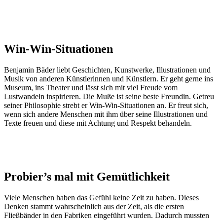
Win-Win-Situationen
Benjamin Bäder liebt Geschichten, Kunstwerke, Illustrationen und
Musik von anderen Künstlerinnen und Künstlern. Er geht gerne ins
Museum, ins Theater und lässt sich mit viel Freude vom
Lustwandeln inspirieren. Die Muße ist seine beste Freundin. Getreu
seiner Philosophie strebt er Win-Win-Situationen an. Er freut sich,
wenn sich andere Menschen mit ihm über seine Illustrationen und
Texte freuen und diese mit Achtung und Respekt behandeln.
Probier
’
s mal mit Gemütlichkeit
Viele Menschen haben das Gefühl keine Zeit zu haben. Dieses
Denken stammt wahrscheinlich aus der Zeit, als die ersten
Fließbänder in den Fabriken eingeführt wurden. Dadurch mussten